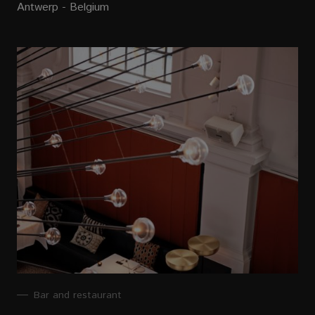
Antwerp - Belgium
Bar and restaurant