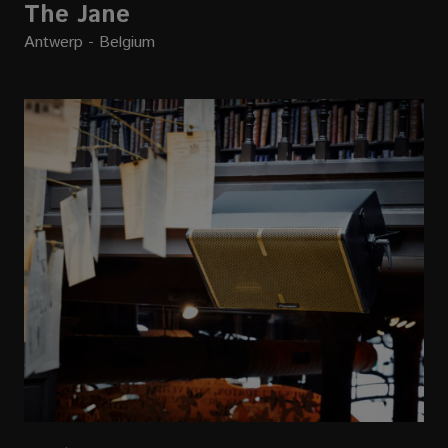
The Jane
Antwerp - Belgium