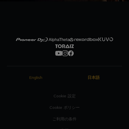
English
日本語
Cookie 設定
Cookie ポリシー
ご利用の条件