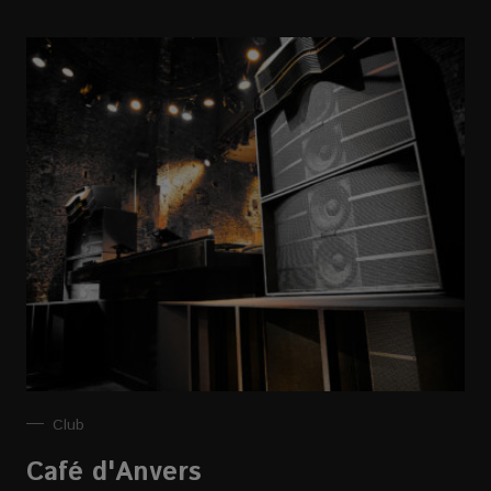
Club
Café d'Anvers