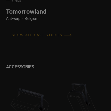
Other
Tomorrowland
Antwerp - Belgium
SHOW ALL CASE STUDIES
ACCESSORIES