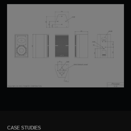
CASE STUDIES